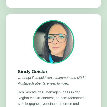
Sindy Geisler
… bringt Perspektiven zusammen und stärkt
Austausch über Grenzen hinweg.
„Ich möchte dazu beitragen, dass in der
Region ein Ort entsteht, an dem Menschen
sich begegnen, voneinander lernen und