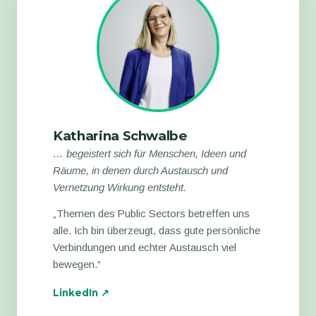
Katharina Schwalbe
… begeistert sich für Menschen, Ideen und
Räume, in denen durch Austausch und
Vernetzung Wirkung entsteht.
„Themen des Public Sectors betreffen uns
alle. Ich bin überzeugt, dass gute persönliche
Verbindungen und echter Austausch viel
bewegen.“
LinkedIn ↗