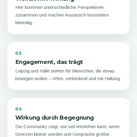
Hier kommen unterschiedliche Perspektiven
zusammen und machen Austausch besonders
lebendig.
03
Engagement, das trägt
Leipzig und Halle stehen für Menschen, die etwas
bewegen wollen – offen, verbindend und mit Haltung.
04
Wirkung durch Begegnung
Die Community zeigt, wie viel entstehen kann, wenn
Grenzen kleiner werden und Gespräche größer.