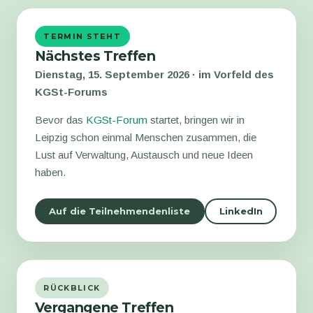
TERMIN STEHT
Nächstes Treffen
Dienstag, 15. September 2026 · im Vorfeld des
KGSt-Forums
Bevor das
KGSt-Forum
startet, bringen wir in
Leipzig schon einmal Menschen zusammen, die
Lust auf Verwaltung, Austausch und neue Ideen
haben.
Auf die Teilnehmendenliste
LinkedIn
RÜCKBLICK
Vergangene Treffen