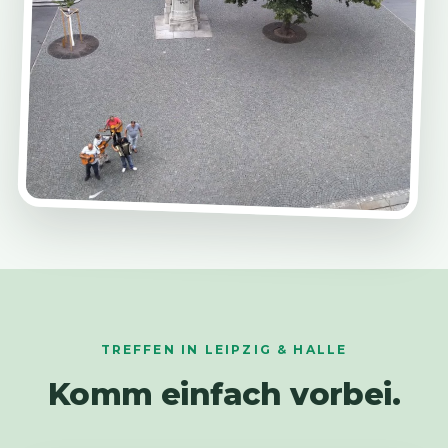
TREFFEN IN LEIPZIG & HALLE
Komm einfach vorbei.