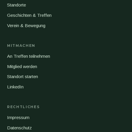
Standorte
Geschichten & Treffen
Verein & Bewegung
MITMACHEN
An Treffen teilnehmen
Mitglied werden
Standort starten
LinkedIn
RECHTLICHES
Impressum
Datenschutz