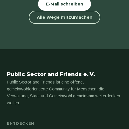
E-Mail schreiben
Alle Wege mitzumachen
Public Sector and Friends e. V.
Public Sector and Friends ist eine offene,
gemeinwohlorientierte Community für Menschen, die
Verwaltung, Staat und Gemeinwohl gemeinsam weiterdenken
wollen.
ENTDECKEN