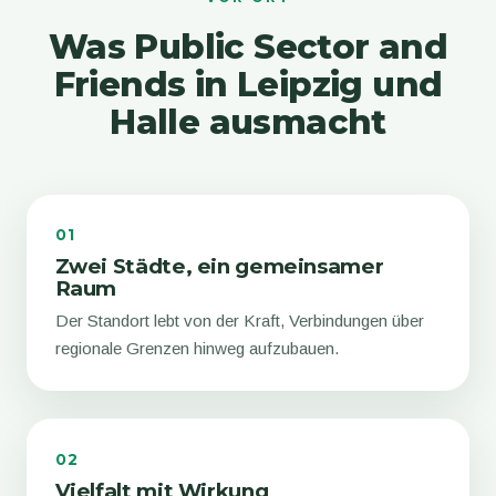
Was Public Sector and
Friends in Leipzig und
Halle ausmacht
01
Zwei Städte, ein gemeinsamer
Raum
Der Standort lebt von der Kraft, Verbindungen über
regionale Grenzen hinweg aufzubauen.
02
Vielfalt mit Wirkung