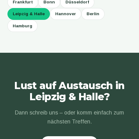
Frankfurt
Bonn
Düsseldorf
Leipzig & Halle
Hannover
Berlin
Hamburg
Lust auf Austausch in
Leipzig & Halle?
Dann schreib uns – oder komm einfach zum
nächsten Treffen.