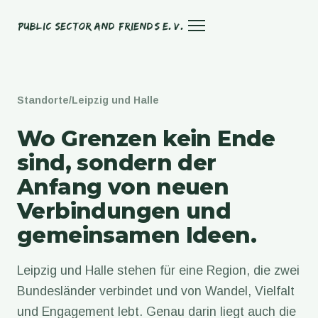
Public Sector and Friends e. V.
Standorte
/
Leipzig und Halle
Wo Grenzen kein Ende
sind, sondern der
Anfang von neuen
Verbindungen und
gemeinsamen Ideen.
Leipzig und Halle stehen für eine Region, die zwei
Bundesländer verbindet und von Wandel, Vielfalt
und Engagement lebt. Genau darin liegt auch die