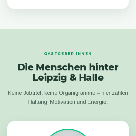
GASTGEBER:INNEN
Die Menschen hinter
Leipzig & Halle
Keine Jobtitel, keine Organigramme – hier zählen
Haltung, Motivation und Energie.