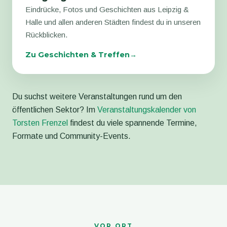
Eindrücke, Fotos und Geschichten aus Leipzig &
Halle und allen anderen Städten findest du in unseren
Rückblicken.
Zu Geschichten & Treffen
Du suchst weitere Veranstaltungen rund um den
öffentlichen Sektor? Im
Veranstaltungskalender von
Torsten Frenzel
findest du viele spannende Termine,
Formate und Community-Events.
VOR ORT